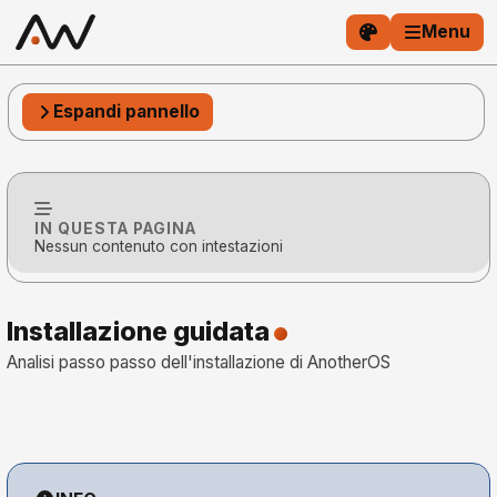
Menu
Espandi pannello
IN QUESTA PAGINA
Nessun contenuto con intestazioni
Installazione guidata
Analisi passo passo dell'installazione di AnotherOS