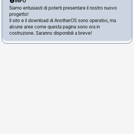
INFO
Siamo entusiasti di poterti presentare il nostro nuovo
progetto!
Il sito e il download di AnotherOS sono operativi, ma
alcune aree come questa pagina sono ora in
costruzione. Saranno disponibili a breve!