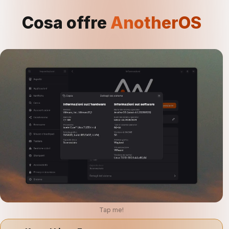
Cosa offre
AnotherOS