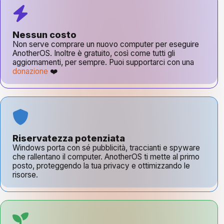
Nessun costo
Non serve comprare un nuovo computer per eseguire
AnotherOS. Inoltre è gratuito, così come tutti gli
aggiornamenti, per sempre. Puoi supportarci con una
donazione
❤️
Riservatezza potenziata
Windows porta con sé pubblicità, traccianti e spyware
che rallentano il computer. AnotherOS ti mette al primo
posto, proteggendo la tua privacy e ottimizzando le
risorse.