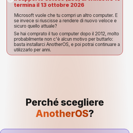
termina il 13 ottobre 2026
Microsoft vuole che tu compri un altro computer. E
se invece si riuscisse a rendere di nuovo veloce e
sicuro quello attuale?
Se hai comprato il tuo computer dopo il 2012, molto
probabilmente non c'è alcun motivo per buttarlo:
basta installarci AnotherOS, e poi potrai continuare a
utilizzarlo per anni.
Perché scegliere
AnotherOS
?