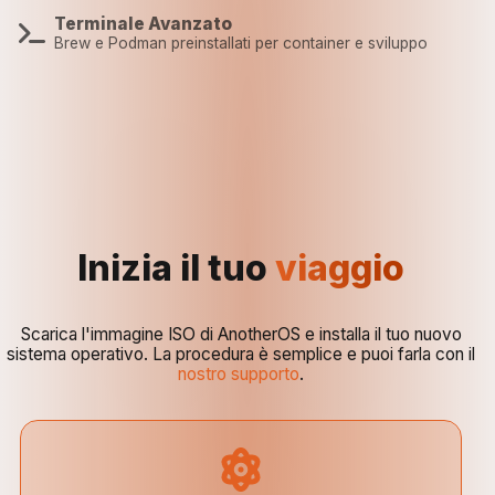
Terminale Avanzato
Brew e Podman preinstallati per container e sviluppo
Inizia il tuo
viaggio
Scarica l'immagine ISO di AnotherOS e installa il tuo nuovo
sistema operativo. La procedura è semplice e puoi farla con il
nostro supporto
.