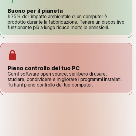
Buono per il pianeta
Il 75% dell'impatto ambientale di un computer è
prodotto durante la fabbricazione. Tenere un dispositivo
funzionante più a lungo riduce molto le emissioni.
Pieno controllo del tuo PC
Con il software open source, sei libero di usare,
studiare, condividere e migliorare i programmi installati.
Tu hai il pieno controllo del tuo computer.